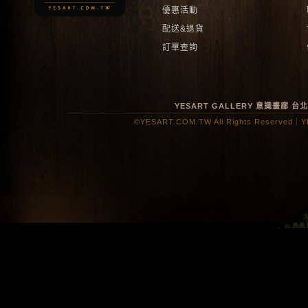
優惠活動
配送&退貨
訂單查詢
YESART GALLERY 意識畫廊
台
©YESART.COM.TW All Rights Reserved