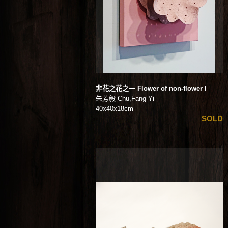
非花之花之一 Flower of non-flower I
朱芳毅 Chu,Fang Yi
40x40x18cm
SOLD