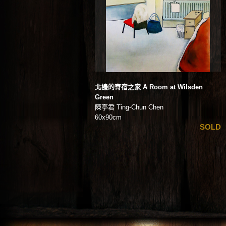
北邊的寄宿之家 A Room at Wilsden
Green
陳亭君 Ting-Chun Chen
60x90cm
SOLD