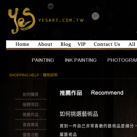
SHOPPING HELP｜購物說明
如何購買
服務項目
如何挑選藝術品
推薦作品
會員專區
買到一件自己非常喜歡的藝術品是緣分
屬藝術品
優惠活動