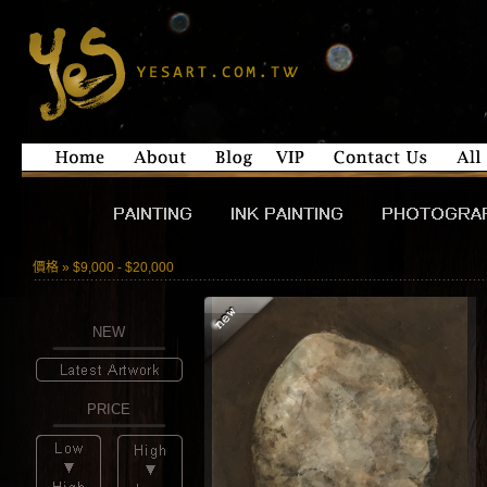
價格 » $9,000 - $20,000
NEW
PRICE