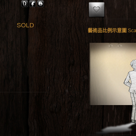
SOLD
藝術品比例示意圖
Sca