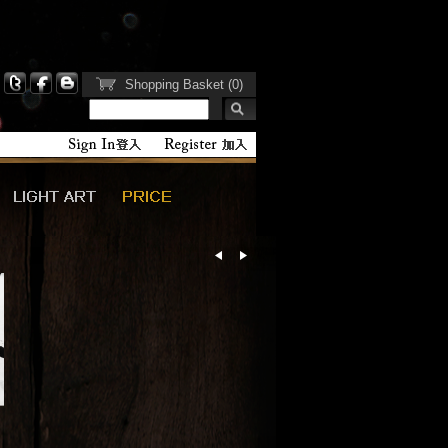
Shopping Basket (0)