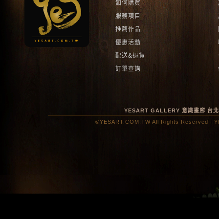
如何購買
服務項目
推薦作品
優惠活動
配送&退貨
訂單查詢
YESART GALLERY 意識畫廊
台
©YESART.COM.TW All Rights Reserved