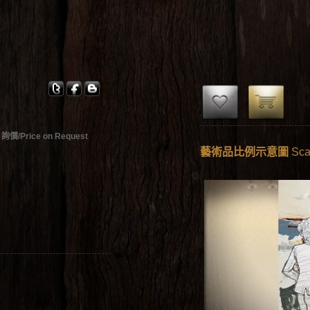
詢價/Price on Request
藝術品比例示意圖
Sca