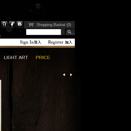
Shopping Basket (0)